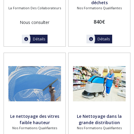
déchets
La Formation Des Collaborateurs
Nos Formations Qualifiantes
840
€
Nous consulter
Détails
Détails
Le nettoyage des vitres
Le Nettoyage dans la
faible hauteur
grande distribution
Nos Formations Qualifiantes
Nos Formations Qualifiantes