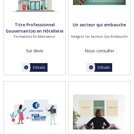
Titre Professionnel
Un secteur qui embauche
Gouvernant(e) en Hôtellerie
Formations En Alternance
Intégrer Un Secteur Qui Embauche
Sur devis
Nous consulter
Détails
Détails