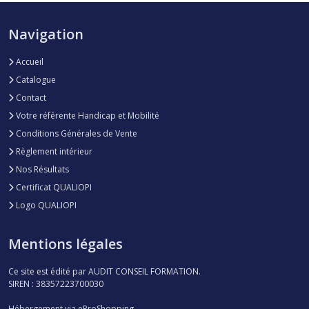
Navigation
Accueil
Catalogue
Contact
Votre référente Handicap et Mobilité
Conditions Générales de Vente
Règlement intérieur
Nos Résultats
Certificat QUALIOPI
Logo QUALIOPI
Mentions légales
Ce site est édité par AUDIT CONSEIL FORMATION.
SIREN : 38357223700030
Hébergement via eProShopping