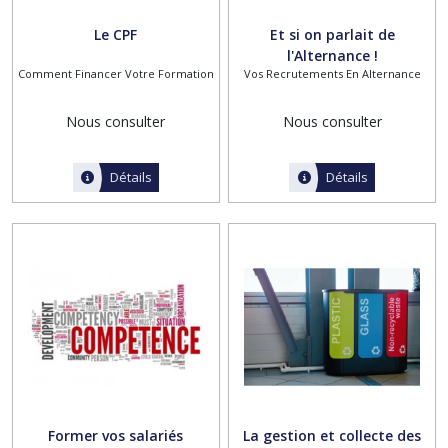
Le CPF
Et si on parlait de
l'Alternance !
Comment Financer Votre Formation
Vos Recrutements En Alternance
Nous consulter
Nous consulter
Détails
Détails
Former vos salariés
La gestion et collecte des