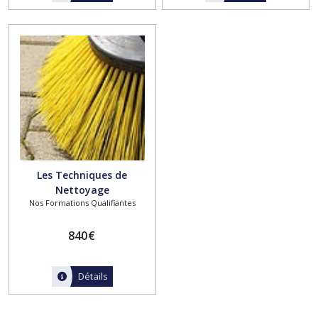
Les Techniques de
Nettoyage
Nos Formations Qualifiantes
840
€
Détails