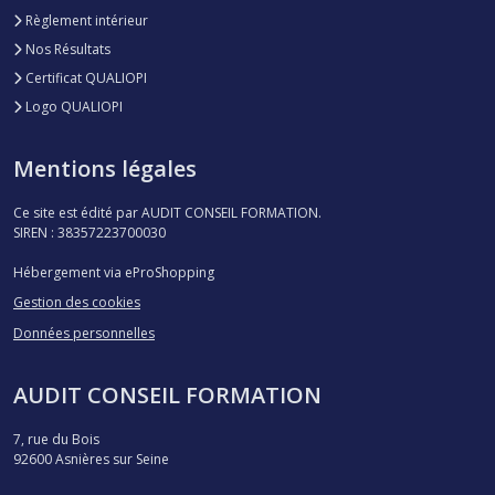
Règlement intérieur
Nos Résultats
Certificat QUALIOPI
Logo QUALIOPI
Mentions légales
Ce site est édité par AUDIT CONSEIL FORMATION.
SIREN : 38357223700030
Hébergement via eProShopping
Gestion des cookies
Données personnelles
AUDIT CONSEIL FORMATION
7, rue du Bois
92600
Asnières sur Seine