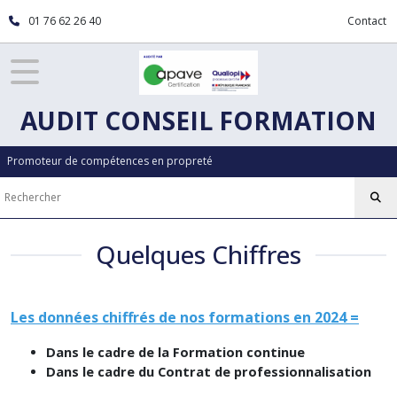
01 76 62 26 40
Contact
AUDIT CONSEIL FORMATION
Promoteur de compétences en propreté
Quelques Chiffres
Les données chiffrés de nos formations en 2024 =
Dans le cadre de la Formation continue
Dans le cadre du Contrat de professionnalisation