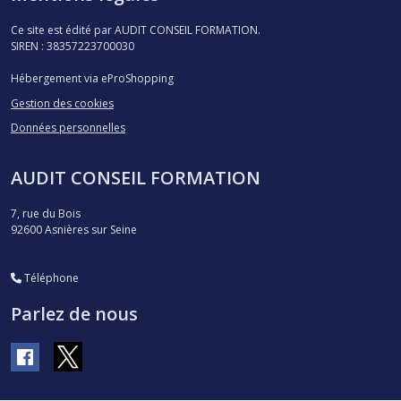
Ce site est édité par AUDIT CONSEIL FORMATION.
SIREN : 38357223700030
Hébergement via eProShopping
Gestion des cookies
Données personnelles
AUDIT CONSEIL FORMATION
7, rue du Bois
92600
Asnières sur Seine
Téléphone
Parlez de nous