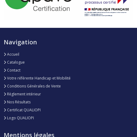
Navigation
Accueil
Catalogue
Contact
Votre référente Handicap et Mobilité
Conditions Générales de Vente
Règlement intérieur
Nos Résultats
Certificat QUALIOPI
Logo QUALIOPI
Mentions légales