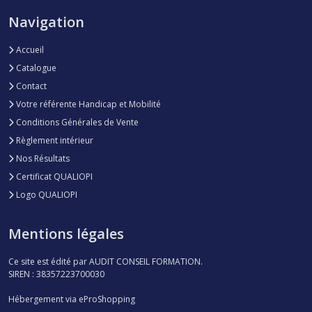
Navigation
Accueil
Catalogue
Contact
Votre référente Handicap et Mobilité
Conditions Générales de Vente
Règlement intérieur
Nos Résultats
Certificat QUALIOPI
Logo QUALIOPI
Mentions légales
Ce site est édité par AUDIT CONSEIL FORMATION.
SIREN : 38357223700030
Hébergement via eProShopping