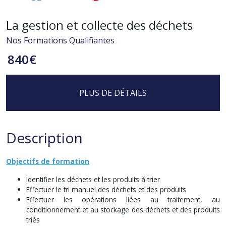
La gestion et collecte des déchets
Nos Formations Qualifiantes
840
€
PLUS DE DÉTAILS
Description
Objectifs de formation
Identifier les déchets et les produits à trier
Effectuer le tri manuel des déchets et des produits
Effectuer les opérations liées au traitement, au
conditionnement et au stockage des déchets et des produits
triés