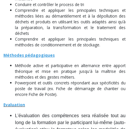
Conduire et contrôler le process de tri
Comprendre et appliquer les principales techniques et
méthodes liées au démantèlement et à la dépollution des
déchets et produits en utilisant les outils adaptés ainsi qu’à
la préparation, la transformation et le traitement des
déchets
Comprendre et appliquer les principales techniques et
méthodes de conditionnement et de stockage.
Méthodes pédagogiques
Méthode active et participative en alternance entre apport
théorique et mise en pratique jusqu'à la maîtrise des
méthodes et des gestes métiers.
Powerpoint et outils concrets répondant aux spécificités du
poste de travail (ex. Fiche de démarrage de chantier ou
encore Fiche de Poste).
Evaluation
L'évaluation des compétences sera réalisée tout au
long de la formation par le participant lui-même (auto-