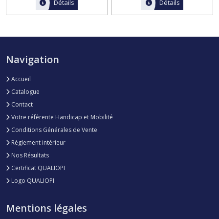
Détails
Détails
Navigation
Accueil
Catalogue
Contact
Votre référente Handicap et Mobilité
Conditions Générales de Vente
Règlement intérieur
Nos Résultats
Certificat QUALIOPI
Logo QUALIOPI
Mentions légales