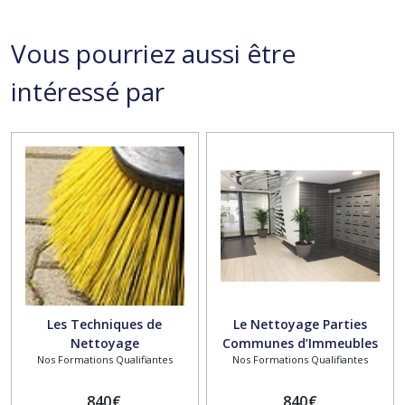
Vous pourriez aussi être
intéressé par
Les Techniques de
Le Nettoyage Parties
Nettoyage
Communes d’Immeubles
Nos Formations Qualifiantes
Nos Formations Qualifiantes
840
€
840
€