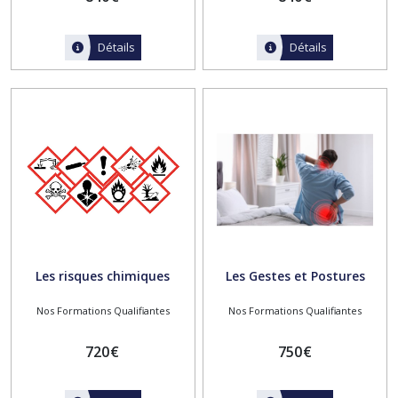
Détails
Détails
Les risques chimiques
Les Gestes et Postures
Nos Formations Qualifiantes
Nos Formations Qualifiantes
720
€
750
€