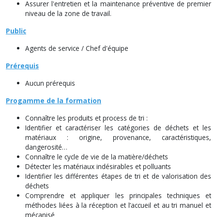
Assurer l'entretien et la maintenance préventive de premier
niveau de la zone de travail.
Public
Agents de service / Chef d'équipe
Prérequis
Aucun prérequis
Progamme de la formation
Connaître les produits et process de tri :
Identifier et caractériser les catégories de déchets et les
matériaux : origine, provenance, caractéristiques,
dangerosité…
Connaître le cycle de vie de la matière/déchets
Détecter les matériaux indésirables et polluants
Identifier les différentes étapes de tri et de valorisation des
déchets
Comprendre et appliquer les principales techniques et
méthodes liées à la réception et l’accueil et au tri manuel et
mécanisé