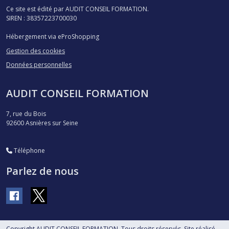
Ce site est édité par AUDIT CONSEIL FORMATION.
SIREN : 38357223700030
Hébergement via eProShopping
Gestion des cookies
Données personnelles
AUDIT CONSEIL FORMATION
7, rue du Bois
92600
Asnières sur Seine
Téléphone
Parlez de nous
Copyright AUDIT CONSEIL FORMATION. Tous droits réservés. Site réalisé