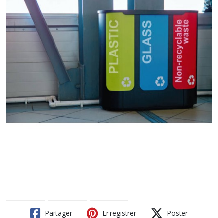
Partager
Enregistrer
Poster