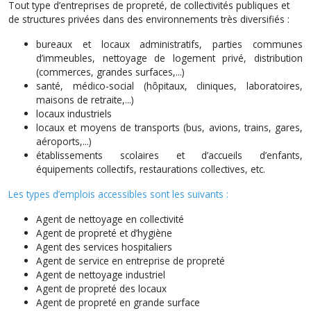
Tout type d’entreprises de propreté, de collectivités publiques et
de structures privées dans des environnements très diversifiés :
bureaux et locaux administratifs, parties communes
d’immeubles, nettoyage de logement privé, distribution
(commerces, grandes surfaces,...)
santé, médico-social (hôpitaux, cliniques, laboratoires,
maisons de retraite,...)
locaux industriels
locaux et moyens de transports (bus, avions, trains, gares,
aéroports,...)
établissements scolaires et d’accueils d’enfants,
équipements collectifs, restaurations collectives, etc.
Les types d’emplois accessibles sont les suivants :
Agent de nettoyage en collectivité
Agent de propreté et d’hygiène
Agent des services hospitaliers
Agent de service en entreprise de propreté
Agent de nettoyage industriel
Agent de propreté des locaux
Agent de propreté en grande surface